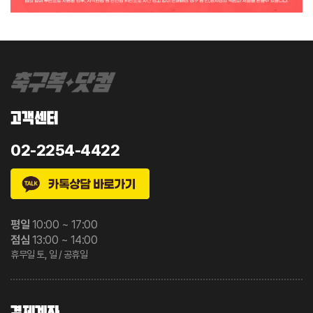
고객센터
02-2254-4422
평일
10:00 ~ 17:00
점심
13:00 ~ 14:00
휴무일 토, 일 / 공휴일
결제계좌