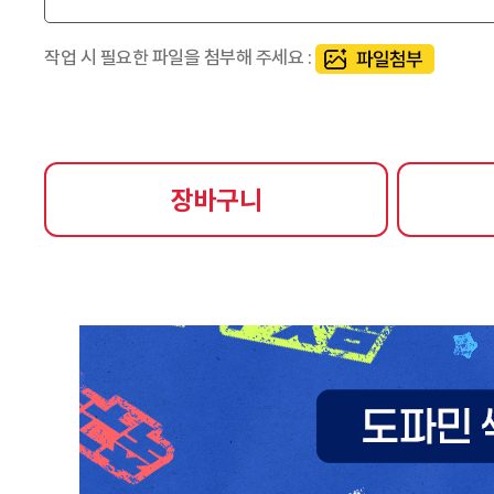
작업 시 필요한 파일을 첨부해 주세요 :
장바구니