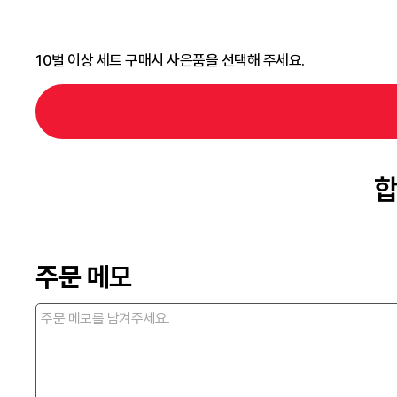
10벌 이상 세트 구매시 사은품을 선택해 주세요.
합
주문 메모