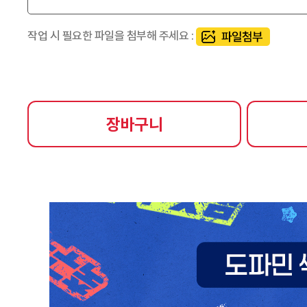
작업 시 필요한 파일을 첨부해 주세요 :
장바구니