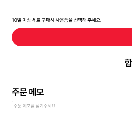
10벌 이상 세트 구매시 사은품을 선택해 주세요.
합
주문 메모