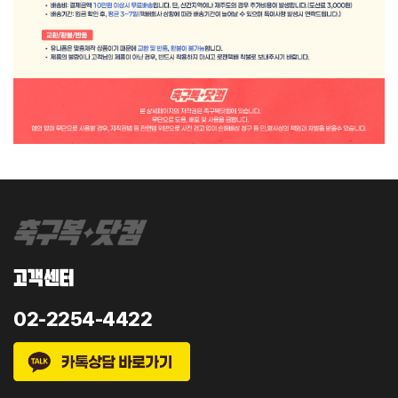
고객센터
02-2254-4422