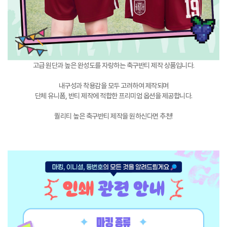
고급 원단과 높은 완성도를 자랑하는 축구반티 제작 상품입니다.
내구성과 착용감을 모두 고려하여 제작되며
단체 유니폼, 반티 제작에 적합한 프리미엄 옵션을 제공합니다.
퀄리티 높은 축구반티 제작을 원하신다면 추천!