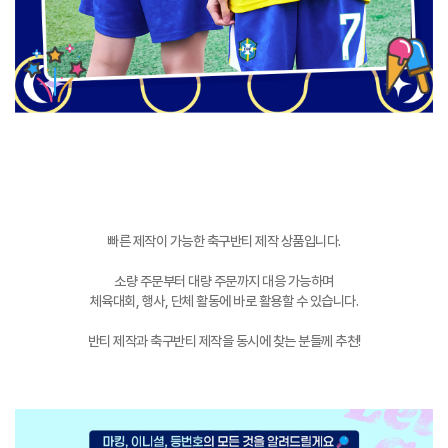
빠른 제작이 가능한 축구반티 제작 상품입니다.
소량 주문부터 대량 주문까지 대응 가능하며
체육대회, 행사, 단체 활동에 바로 활용할 수 있습니다.
반티 제작과 축구반티 제작을 동시에 찾는 분들께 추천!