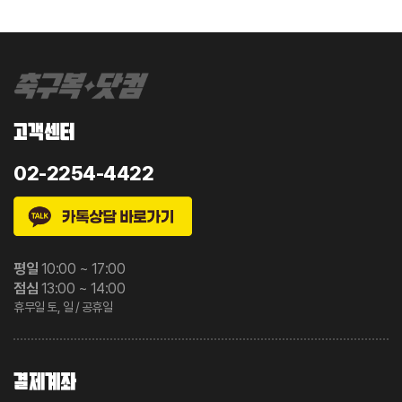
고객센터
02-2254-4422
평일
10:00 ~ 17:00
점심
13:00 ~ 14:00
휴무일 토, 일 / 공휴일
결제계좌