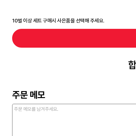
10벌 이상 세트 구매시 사은품을 선택해 주세요.
합
주문 메모