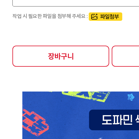
작업 시 필요한 파일을 첨부해 주세요 :
장바구니